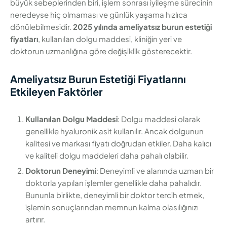
büyük sebeplerinden biri, işlem sonrası iyileşme sürecinin
neredeyse hiç olmaması ve günlük yaşama hızlıca
dönülebilmesidir.
2025 yılında ameliyatsız burun estetiği
fiyatları
, kullanılan dolgu maddesi, kliniğin yeri ve
doktorun uzmanlığına göre değişiklik gösterecektir.
Ameliyatsız Burun Estetiği Fiyatlarını
Etkileyen Faktörler
Kullanılan Dolgu Maddesi
: Dolgu maddesi olarak
genellikle hyaluronik asit kullanılır. Ancak dolgunun
kalitesi ve markası fiyatı doğrudan etkiler. Daha kalıcı
ve kaliteli dolgu maddeleri daha pahalı olabilir.
Doktorun Deneyimi
: Deneyimli ve alanında uzman bir
doktorla yapılan işlemler genellikle daha pahalıdır.
Bununla birlikte, deneyimli bir doktor tercih etmek,
işlemin sonuçlarından memnun kalma olasılığınızı
artırır.