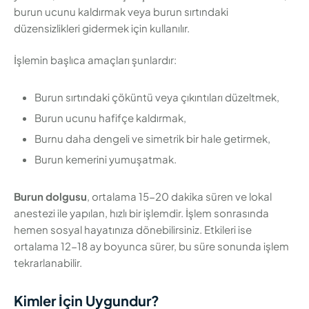
burun ucunu kaldırmak veya burun sırtındaki
düzensizlikleri gidermek için kullanılır.
İşlemin başlıca amaçları şunlardır:
Burun sırtındaki çöküntü veya çıkıntıları düzeltmek,
Burun ucunu hafifçe kaldırmak,
Burnu daha dengeli ve simetrik bir hale getirmek,
Burun kemerini yumuşatmak.
Burun dolgusu
, ortalama 15-20 dakika süren ve lokal
anestezi ile yapılan, hızlı bir işlemdir. İşlem sonrasında
hemen sosyal hayatınıza dönebilirsiniz. Etkileri ise
ortalama 12-18 ay boyunca sürer, bu süre sonunda işlem
tekrarlanabilir.
Kimler İçin Uygundur?