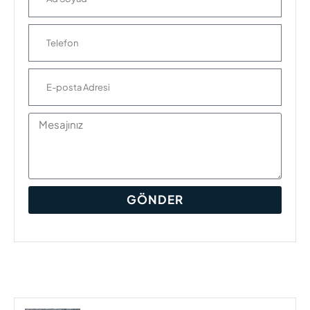
GÖNDER