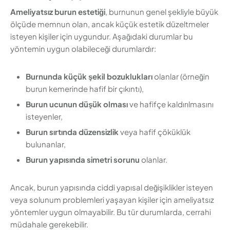
Ameliyatsız burun estetiği
, burnunun genel şekliyle büyük
ölçüde memnun olan, ancak küçük estetik düzeltmeler
isteyen kişiler için uygundur. Aşağıdaki durumlar bu
yöntemin uygun olabileceği durumlardır:
Burnunda küçük şekil bozuklukları
olanlar (örneğin
burun kemerinde hafif bir çıkıntı),
Burun ucunun düşük olması
ve hafifçe kaldırılmasını
isteyenler,
Burun sırtında düzensizlik
veya hafif çöküklük
bulunanlar,
Burun yapısında simetri sorunu
olanlar.
Ancak, burun yapısında ciddi yapısal değişiklikler isteyen
veya solunum problemleri yaşayan kişiler için ameliyatsız
yöntemler uygun olmayabilir. Bu tür durumlarda, cerrahi
müdahale gerekebilir.