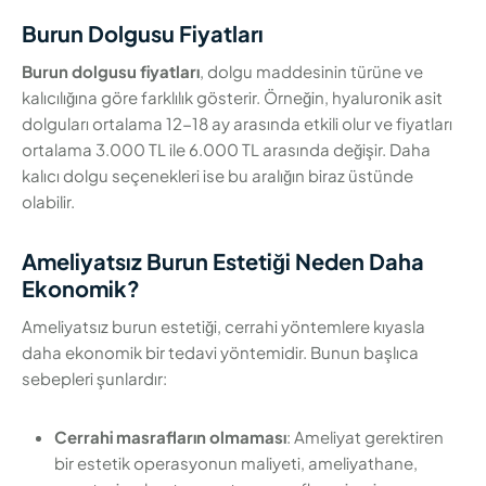
Burun Dolgusu Fiyatları
Burun dolgusu fiyatları
, dolgu maddesinin türüne ve
kalıcılığına göre farklılık gösterir. Örneğin, hyaluronik asit
dolguları ortalama 12-18 ay arasında etkili olur ve fiyatları
ortalama 3.000 TL ile 6.000 TL arasında değişir. Daha
kalıcı dolgu seçenekleri ise bu aralığın biraz üstünde
olabilir.
Ameliyatsız Burun Estetiği Neden Daha
Ekonomik?
Ameliyatsız burun estetiği, cerrahi yöntemlere kıyasla
daha ekonomik bir tedavi yöntemidir. Bunun başlıca
sebepleri şunlardır:
Cerrahi masrafların olmaması
: Ameliyat gerektiren
bir estetik operasyonun maliyeti, ameliyathane,