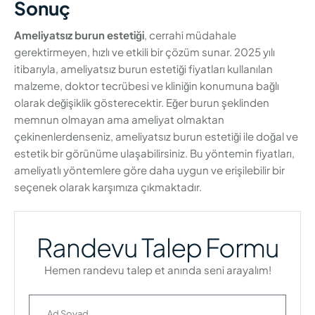
Sonuç
Ameliyatsız burun estetiği
, cerrahi müdahale
gerektirmeyen, hızlı ve etkili bir çözüm sunar. 2025 yılı
itibarıyla, ameliyatsız burun estetiği fiyatları kullanılan
malzeme, doktor tecrübesi ve kliniğin konumuna bağlı
olarak değişiklik gösterecektir. Eğer burun şeklinden
memnun olmayan ama ameliyat olmaktan
çekinenlerdenseniz, ameliyatsız burun estetiği ile doğal ve
estetik bir görünüme ulaşabilirsiniz. Bu yöntemin fiyatları,
ameliyatlı yöntemlere göre daha uygun ve erişilebilir bir
seçenek olarak karşımıza çıkmaktadır.
Randevu Talep Formu
Hemen randevu talep et anında seni arayalım!