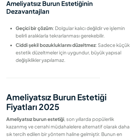
Ameliyatsız Burun Estetiğinin
Dezavantajları
Geçici bir çözüm
: Dolgular kalıcı değildir ve işlemin
belirli aralıklarla tekrarlanması gerekebilir.
Ciddi şekil bozukluklarını düzeltmez
: Sadece küçük
estetik düzeltmeler için uygundur, büyük yapısal
değişiklikler yapılamaz.
Ameliyatsız Burun Estetiği
Fiyatları 2025
Ameliyatsız burun estetiği
, son yıllarda popülerlik
kazanmış ve cerrahi müdahalelere alternatif olarak daha
sık tercih edilen bir yöntem haline gelmiştir. Bunun en