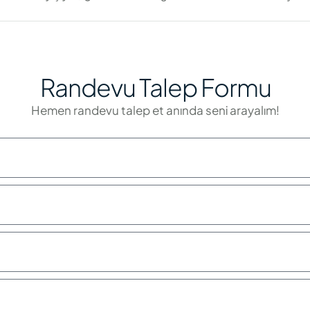
Randevu Talep Formu
Hemen randevu talep et anında seni arayalım!