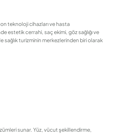
son teknoloji cihazları ve hasta
de estetik cerrahi, saç ekimi, göz sağlığı ve
e sağlık turizminin merkezlerinden biri olarak
zümleri sunar. Yüz, vücut şekillendirme,