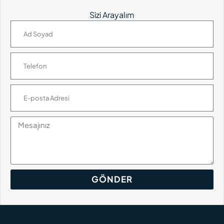
Sizi Arayalım
GÖNDER