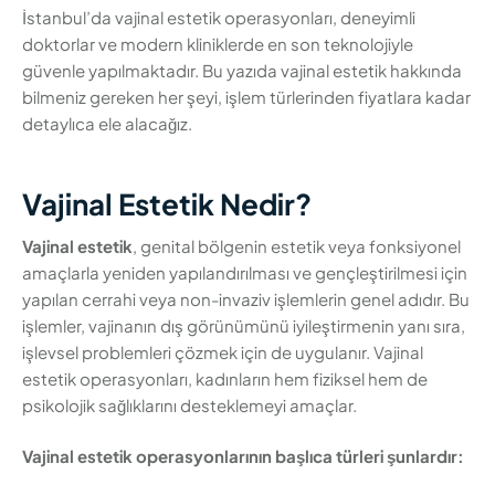
İstanbul’da vajinal estetik operasyonları, deneyimli
doktorlar ve modern kliniklerde en son teknolojiyle
güvenle yapılmaktadır. Bu yazıda vajinal estetik hakkında
bilmeniz gereken her şeyi, işlem türlerinden fiyatlara kadar
detaylıca ele alacağız.
Vajinal Estetik Nedir?
Vajinal estetik
, genital bölgenin estetik veya fonksiyonel
amaçlarla yeniden yapılandırılması ve gençleştirilmesi için
yapılan cerrahi veya non-invaziv işlemlerin genel adıdır. Bu
işlemler, vajinanın dış görünümünü iyileştirmenin yanı sıra,
işlevsel problemleri çözmek için de uygulanır. Vajinal
estetik operasyonları, kadınların hem fiziksel hem de
psikolojik sağlıklarını desteklemeyi amaçlar.
Vajinal estetik operasyonlarının başlıca türleri şunlardır: