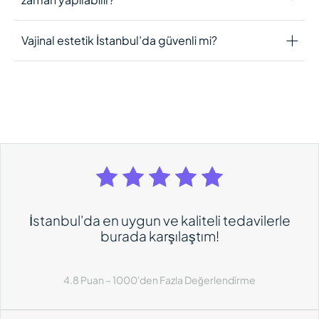
Vajinal estetik İstanbul’da güvenli mi?
İstanbul'da en uygun ve kaliteli tedavilerle
burada karşılaştım!
4.8 Puan – 1000'den Fazla Değerlendirme