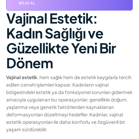
BILGI AL
Vajinal Estetik:
Kadın Sağlığı ve
Güzellikte Yeni Bir
Dönem
Vajinal estetik
, hem sağlık hem de estetik kaygılarla tercih
edilen cerrahi işlemleri kapsar. Kadınların vajinal
bölgesindeki estetik ya da fonksiyonel sorunları gidermek
amacıyla uygulanan bu operasyonlar, genellikle doğum,
yaşlanma veya genetik faktörlerden kaynaklanan
deformasyonları düzeltmeyi hedefler. Kadınlar, vajinal
estetik operasyonları ile daha konforlu ve özgüvenli bir
yaşam sürdürebilir.