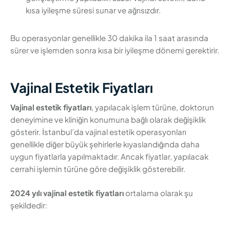
kısa iyileşme süresi sunar ve ağrısızdır.
Bu operasyonlar genellikle 30 dakika ila 1 saat arasında
sürer ve işlemden sonra kısa bir iyileşme dönemi gerektirir.
Vajinal Estetik Fiyatları
Vajinal estetik fiyatları
, yapılacak işlem türüne, doktorun
deneyimine ve kliniğin konumuna bağlı olarak değişiklik
gösterir. İstanbul’da vajinal estetik operasyonları
genellikle diğer büyük şehirlerle kıyaslandığında daha
uygun fiyatlarla yapılmaktadır. Ancak fiyatlar, yapılacak
cerrahi işlemin türüne göre değişiklik gösterebilir.
2024 yılı vajinal estetik fiyatları
ortalama olarak şu
şekildedir: