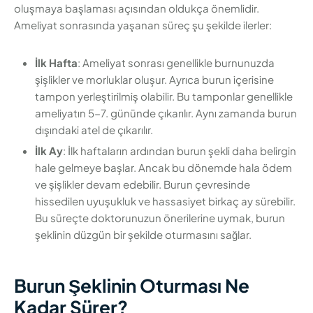
oluşmaya başlaması açısından oldukça önemlidir.
Ameliyat sonrasında yaşanan süreç şu şekilde ilerler:
İlk Hafta
: Ameliyat sonrası genellikle burnunuzda
şişlikler ve morluklar oluşur. Ayrıca burun içerisine
tampon yerleştirilmiş olabilir. Bu tamponlar genellikle
ameliyatın 5-7. gününde çıkarılır. Aynı zamanda burun
dışındaki atel de çıkarılır.
İlk Ay
: İlk haftaların ardından burun şekli daha belirgin
hale gelmeye başlar. Ancak bu dönemde hala ödem
ve şişlikler devam edebilir. Burun çevresinde
hissedilen uyuşukluk ve hassasiyet birkaç ay sürebilir.
Bu süreçte doktorunuzun önerilerine uymak, burun
şeklinin düzgün bir şekilde oturmasını sağlar.
Burun Şeklinin Oturması Ne
Kadar Sürer?