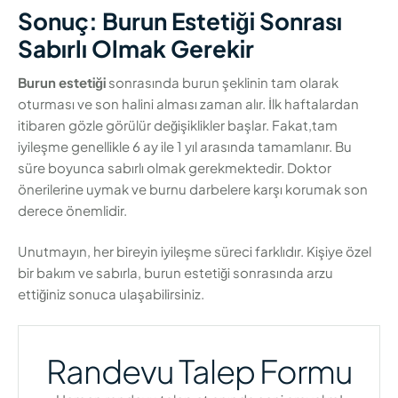
Sonuç: Burun Estetiği Sonrası
Sabırlı Olmak Gerekir
Burun estetiği
sonrasında burun şeklinin tam olarak
oturması ve son halini alması zaman alır. İlk haftalardan
itibaren gözle görülür değişiklikler başlar. Fakat,tam
iyileşme genellikle 6 ay ile 1 yıl arasında tamamlanır. Bu
süre boyunca sabırlı olmak gerekmektedir. Doktor
önerilerine uymak ve burnu darbelere karşı korumak son
derece önemlidir.
Unutmayın, her bireyin iyileşme süreci farklıdır. Kişiye özel
bir bakım ve sabırla, burun estetiği sonrasında arzu
ettiğiniz sonuca ulaşabilirsiniz.
Randevu Talep Formu