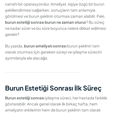
cerrahi bir operasyondur. Ameliyat, kişiye özgü bir burun
şekillendirmesi sağlarken, sonuçların tam anlamıyla
görülmesi ve burun şeklinin oturması zaman alabilir. Peki,
burun estetiği sonrası burun ne zaman oturur
? Bu süreç
ne kadar sürer ve bu süre boyunca nelere dikkat edilmesi
gerekir?
Bu yazıda,
burun ameliyatı sonrası
burun şeklinin tam
olarak oturması için gereken süreyi ve iyileşme sürecini
ayrıntılarıyla ele alacağız.
Burun Estetiği Sonrası İlk Süreç
Burun estetiği sonrası
iyileşme süreci, her hastada farklılık
gösterebilir. Ancak genel olarak ilk birkaç hafta, hem
ameliyatın etkilerinin hem de burun şeklinin tam olarak