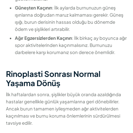
Güneşten Kaçının
: İlk aylarda burnunuzun güneş
ışınlarına doğrudan maruz kalmaması gerekir. Güneş
ışığı, burun derisinin hassas olduğu bu dönemde
ödem ve şişlikleri artırabilir.
Ağır Egzersizlerden Kaçının
: İlk birkaç ay boyunca ağır
spor aktivitelerinden kaçınmalısınız. Burnunuzu
darbelere karşı korumanız son derece önemlidir.
Rinoplasti Sonrası Normal
Yaşama Dönüş
İlk haftalardan sonra, şişlikler büyük oranda azaldığında
hastalar genellikle günlük yaşamlarına geri dönebilirler.
Ancak burun tamamen iyileşmeden ağır aktivitelerden
kaçınılması ve burnu koruma önlemlerinin sürdürülmesi
tavsiye edilir.