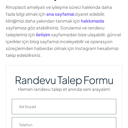
Rinoplasti ameliyatı ve iyileşme süreci hakkında daha
fazla bilgi almak için
ana sayfamızı
ziyaret edebilir,
kliniğimizi daha yakından tanımak için
hakkımızda
sayfamıza göz atabilirsiniz. Sorularınız ve randevu
talepleriniz için
iletişim
sayfamızdan bize ulaşabilir, güncel
içerikler için blog sayfamızı inceleyebilir ve operasyon
süreçlerinden haberdar olmak için Instagram hesabımızı
takip edebilirsiniz.
Randevu Talep Formu
Hemen randevu talep et anında seni arayalım!