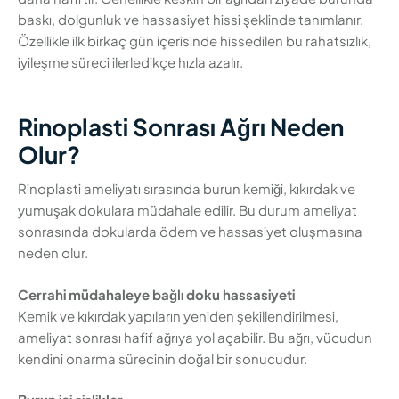
baskı, dolgunluk ve hassasiyet hissi şeklinde tanımlanır.
Özellikle ilk birkaç gün içerisinde hissedilen bu rahatsızlık,
iyileşme süreci ilerledikçe hızla azalır.
Rinoplasti Sonrası Ağrı Neden
Olur?
Rinoplasti ameliyatı sırasında burun kemiği, kıkırdak ve
yumuşak dokulara müdahale edilir. Bu durum ameliyat
sonrasında dokularda ödem ve hassasiyet oluşmasına
neden olur.
Cerrahi müdahaleye bağlı doku hassasiyeti
Kemik ve kıkırdak yapıların yeniden şekillendirilmesi,
ameliyat sonrası hafif ağrıya yol açabilir. Bu ağrı, vücudun
kendini onarma sürecinin doğal bir sonucudur.