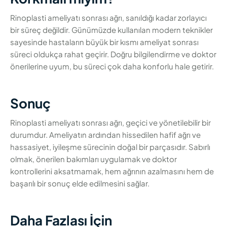
Rinoplasti ameliyatı sonrası ağrı, sanıldığı kadar zorlayıcı
bir süreç değildir. Günümüzde kullanılan modern teknikler
sayesinde hastaların büyük bir kısmı ameliyat sonrası
süreci oldukça rahat geçirir. Doğru bilgilendirme ve doktor
önerilerine uyum, bu süreci çok daha konforlu hale getirir.
Sonuç
Rinoplasti ameliyatı sonrası ağrı, geçici ve yönetilebilir bir
durumdur. Ameliyatın ardından hissedilen hafif ağrı ve
hassasiyet, iyileşme sürecinin doğal bir parçasıdır. Sabırlı
olmak, önerilen bakımları uygulamak ve doktor
kontrollerini aksatmamak, hem ağrının azalmasını hem de
başarılı bir sonuç elde edilmesini sağlar.
Daha Fazlası İçin