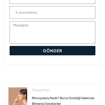
GÖNDER
Önceki Post
Rhinoplasty Nedir? Burun Estetiği Hakkında
Bilmeniz Gerekenler