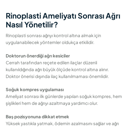
Rinoplasti Ameliyatı Sonrası Ağrı
Nasıl Yönetilir?
Rinoplasti sonrası ağrıyı kontrol altına almak için
uygulanabilecek yöntemler oldukça etkilidir.
Doktorun önerdiği ağrı kesiciler
Cerrah tarafından reçete edilen ilaçlar düzenli
kullanıldığında ağrı büyük ölçüde kontrol altına alınır.
Doktor önerisi dışında ilaç kullanılmaması önemlidir.
Soğuk kompres uygulaması
Ameliyat sonrası ilk günlerde yapılan soğuk kompres, hem
şişlikleri hem de ağrıyı azaltmaya yardımcı olur.
Baş pozisyonuna dikkat etmek
Yüksek yastıkla yatmak, ödemin azalmasını sağlar ve ağrı