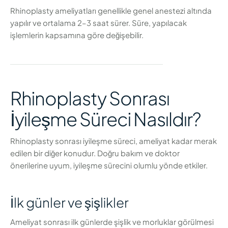
Rhinoplasty ameliyatları genellikle genel anestezi altında
yapılır ve ortalama 2–3 saat sürer. Süre, yapılacak
işlemlerin kapsamına göre değişebilir.
Rhinoplasty Sonrası
İyileşme Süreci Nasıldır?
Rhinoplasty sonrası iyileşme süreci, ameliyat kadar merak
edilen bir diğer konudur. Doğru bakım ve doktor
önerilerine uyum, iyileşme sürecini olumlu yönde etkiler.
İlk günler ve şişlikler
Ameliyat sonrası ilk günlerde şişlik ve morluklar görülmesi