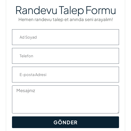
Randevu Talep Formu
Hemen randevu talep et anında seni arayalım!
GÖNDER