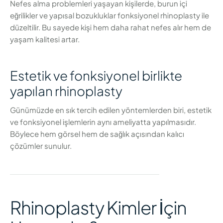
Nefes alma problemleri yaşayan kişilerde, burun içi
eğrilikler ve yapısal bozukluklar fonksiyonel rhinoplasty ile
düzeltilir. Bu sayede kişi hem daha rahat nefes alır hem de
yaşam kalitesi artar.
Estetik ve fonksiyonel birlikte
yapılan rhinoplasty
Günümüzde en sık tercih edilen yöntemlerden biri, estetik
ve fonksiyonel işlemlerin aynı ameliyatta yapılmasıdır.
Böylece hem görsel hem de sağlık açısından kalıcı
çözümler sunulur.
Rhinoplasty Kimler İçin