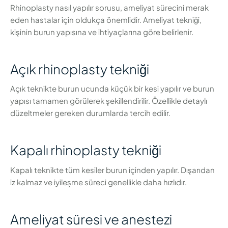
Rhinoplasty nasıl yapılır sorusu, ameliyat sürecini merak
eden hastalar için oldukça önemlidir. Ameliyat tekniği,
kişinin burun yapısına ve ihtiyaçlarına göre belirlenir.
Açık rhinoplasty tekniği
Açık teknikte burun ucunda küçük bir kesi yapılır ve burun
yapısı tamamen görülerek şekillendirilir. Özellikle detaylı
düzeltmeler gereken durumlarda tercih edilir.
Kapalı rhinoplasty tekniği
Kapalı teknikte tüm kesiler burun içinden yapılır. Dışarıdan
iz kalmaz ve iyileşme süreci genellikle daha hızlıdır.
Ameliyat süresi ve anestezi