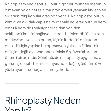
Rhinoplasty nedir sorusu, burun görünümünden memnun
olmayan ya da nefes alma problemleri yaşayan kişilerin en
sık araştırdığı konular arasında yer alır. Rhinoplasty, burun
kemiği ve kıkırdak yapısına müdahale edilerek burnun hem
estetik hem de fonksiyonel açıdan yeniden
şekillendirilmesini sağlayan cerrahi bir işlemdir. Yüzün tam
merkezinde yer alan burun, kişinin ifadesini doğrudan
etkilediği için yapılan bu operasyon yalnızca fiziksel bir
değişim değil, aynı zamanda kişinin özgüvenini artıran
önemli bir adımdır. Günümüzde rhinoplasty uygulamaları,
gelişmiş cerrahi teknikler sayesinde doğal görünümlü ve
yüzle uyumlu sonuçlar sunmayı hedefler.
Rhinoplasty Neden
Yapılır?