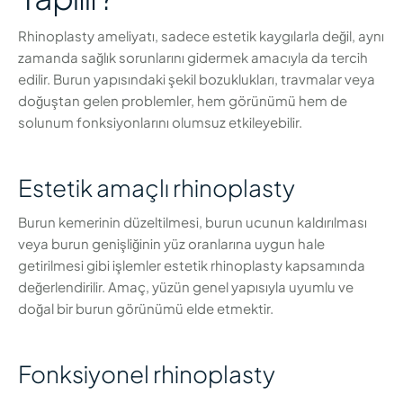
Rhinoplasty ameliyatı, sadece estetik kaygılarla değil, aynı
zamanda sağlık sorunlarını gidermek amacıyla da tercih
edilir. Burun yapısındaki şekil bozuklukları, travmalar veya
doğuştan gelen problemler, hem görünümü hem de
solunum fonksiyonlarını olumsuz etkileyebilir.
Estetik amaçlı rhinoplasty
Burun kemerinin düzeltilmesi, burun ucunun kaldırılması
veya burun genişliğinin yüz oranlarına uygun hale
getirilmesi gibi işlemler estetik rhinoplasty kapsamında
değerlendirilir. Amaç, yüzün genel yapısıyla uyumlu ve
doğal bir burun görünümü elde etmektir.
Fonksiyonel rhinoplasty