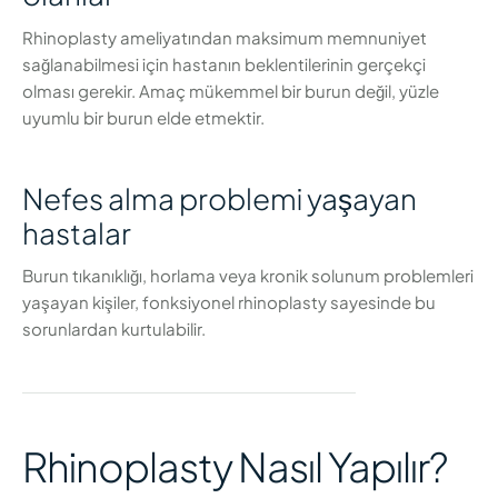
Rhinoplasty ameliyatından maksimum memnuniyet
sağlanabilmesi için hastanın beklentilerinin gerçekçi
olması gerekir. Amaç mükemmel bir burun değil, yüzle
uyumlu bir burun elde etmektir.
Nefes alma problemi yaşayan
hastalar
Burun tıkanıklığı, horlama veya kronik solunum problemleri
yaşayan kişiler, fonksiyonel rhinoplasty sayesinde bu
sorunlardan kurtulabilir.
Rhinoplasty Nasıl Yapılır?