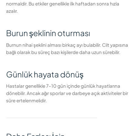
normaldir. Bu etkiler genellikle ilk haftadan sonra hızla
azalır.
Burun şeklinin oturması
Burnun nihai şeklini alması birkaç ayı bulabilir. Cilt yapısına
bağlı olarak bu süreç bazı kişilerde daha uzun sürebilir.
Günlük hayata dönüş
Hastalar genellikle 7–10 gün içinde günlük hayatlarına
dönebilir. Ancak ağır sporlar ve darbeye açık aktiviteler bir
süre ertelenmelidir.