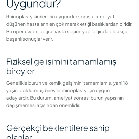
Uygundur?
Rhinoplasty kimler için uygundur sorusu, ameliyat
düşünen hastaların en çok merak ettiği başlıklardan biridir.
Bu operasyon, doğru hasta seçimi yapıldığında oldukça
başarılı sonuçlar verir.
Fiziksel gelişimini tamamlamış
bireyler
Genellikle burun ve kemik gelişimini tamamlamış, yani 18
yaşını doldurmuş bireyler rhinoplasty için uygun
adaylardır. Bu durum, ameliyat sonrası burun yapısının
değişmemesi açısından önemlidir.
Gerçekçi beklentilere sahip
olanlar