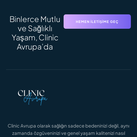
Binlerce Mutlu
HEMEN İLETIŞIME GEÇ
ve Sağlıklı
Yaşam, Clinic
Avrupa’da
Clinic Avrupa olarak sağlığın sadece bedeninizi değil, aynı
zamanda özgüveninizi ve genel yaşam kalitenizi nasıl