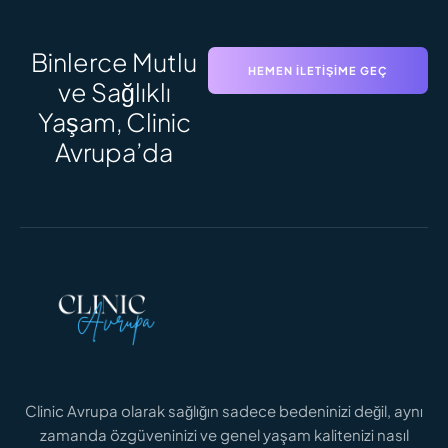
Binlerce Mutlu
HEMEN İLETIŞIME GEÇ
ve Sağlıklı
Yaşam, Clinic
Avrupa’da
Clinic Avrupa olarak sağlığın sadece bedeninizi değil, aynı
zamanda özgüveninizi ve genel yaşam kalitenizi nasıl