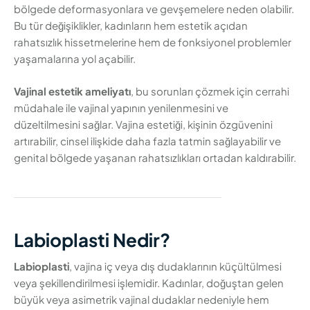
bölgede deformasyonlara ve gevşemelere neden olabilir.
Bu tür değişiklikler, kadınların hem estetik açıdan
rahatsızlık hissetmelerine hem de fonksiyonel problemler
yaşamalarına yol açabilir.
Vajinal estetik ameliyatı
, bu sorunları çözmek için cerrahi
müdahale ile vajinal yapının yenilenmesini ve
düzeltilmesini sağlar. Vajina estetiği, kişinin özgüvenini
artırabilir, cinsel ilişkide daha fazla tatmin sağlayabilir ve
genital bölgede yaşanan rahatsızlıkları ortadan kaldırabilir.
Labioplasti Nedir?
Labioplasti
, vajina iç veya dış dudaklarının küçültülmesi
veya şekillendirilmesi işlemidir. Kadınlar, doğuştan gelen
büyük veya asimetrik vajinal dudaklar nedeniyle hem