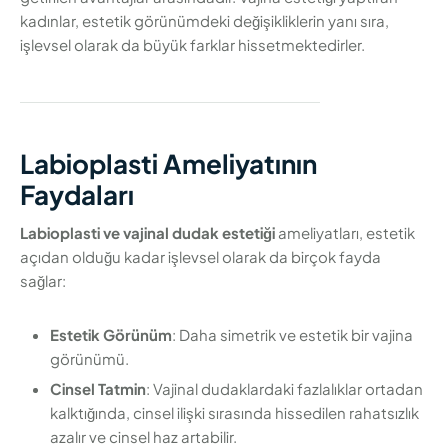
kadınlar, estetik görünümdeki değişikliklerin yanı sıra,
işlevsel olarak da büyük farklar hissetmektedirler.
Labioplasti Ameliyatının
Faydaları
Labioplasti ve vajinal dudak estetiği
ameliyatları, estetik
açıdan olduğu kadar işlevsel olarak da birçok fayda
sağlar:
Estetik Görünüm
: Daha simetrik ve estetik bir vajina
görünümü.
Cinsel Tatmin
: Vajinal dudaklardaki fazlalıklar ortadan
kalktığında, cinsel ilişki sırasında hissedilen rahatsızlık
azalır ve cinsel haz artabilir.