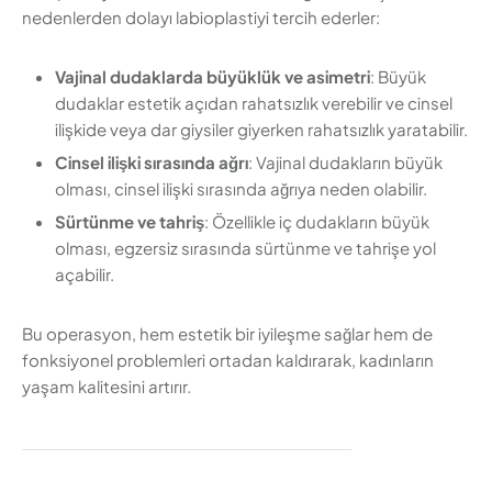
nedenlerden dolayı labioplastiyi tercih ederler:
Vajinal dudaklarda büyüklük ve asimetri
: Büyük
dudaklar estetik açıdan rahatsızlık verebilir ve cinsel
ilişkide veya dar giysiler giyerken rahatsızlık yaratabilir.
Cinsel ilişki sırasında ağrı
: Vajinal dudakların büyük
olması, cinsel ilişki sırasında ağrıya neden olabilir.
Sürtünme ve tahriş
: Özellikle iç dudakların büyük
olması, egzersiz sırasında sürtünme ve tahrişe yol
açabilir.
Bu operasyon, hem estetik bir iyileşme sağlar hem de
fonksiyonel problemleri ortadan kaldırarak, kadınların
yaşam kalitesini artırır.