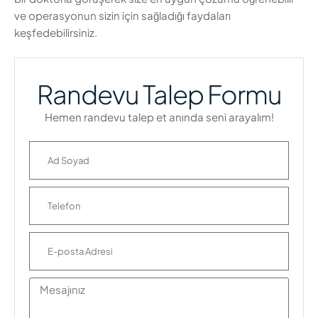
ve operasyonun sizin için sağladığı faydaları
keşfedebilirsiniz.
Randevu Talep Formu
Hemen randevu talep et anında seni arayalım!