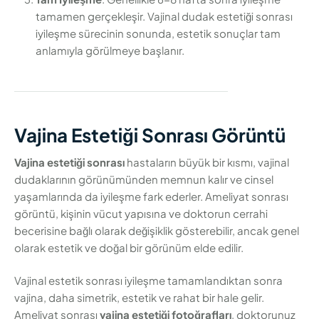
tamamen gerçekleşir. Vajinal dudak estetiği sonrası
iyileşme sürecinin sonunda, estetik sonuçlar tam
anlamıyla görülmeye başlanır.
Vajina Estetiği Sonrası Görüntü
Vajina estetiği sonrası
hastaların büyük bir kısmı, vajinal
dudaklarının görünümünden memnun kalır ve cinsel
yaşamlarında da iyileşme fark ederler. Ameliyat sonrası
görüntü, kişinin vücut yapısına ve doktorun cerrahi
becerisine bağlı olarak değişiklik gösterebilir, ancak genel
olarak estetik ve doğal bir görünüm elde edilir.
Vajinal estetik sonrası iyileşme tamamlandıktan sonra
vajina, daha simetrik, estetik ve rahat bir hale gelir.
Ameliyat sonrası
vajina estetiği fotoğrafları
, doktorunuz