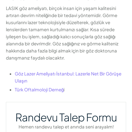
LASIK göz ameliyatı, birçok insan için yaşam kalitesini
artıran devrim niteliğinde bir tedavi yöntemidir. Görme
kusurlarını lazer teknolojisiyle düzelterek, gözlük ve
lenslerden tamamen kurtulmanızı sağlar. Kısa sürede
iyileşen bu işlem, sağladığı kalıcı sonuçlarla göz sağlığı
alanında bir devrimdir. Göz sağlığınız ve görme kaliteniz
hakkında daha fazla bilgi almak için bir göz doktoruna
danışmanız faydalı olacaktır.
Göz Lazer Ameliyatı İstanbul: Lazerle Net Bir Görüşe
Ulaşın
Türk Oftalmoloji Derneğ
i
Randevu Talep Formu
Hemen randevu talep et anında seni arayalım!