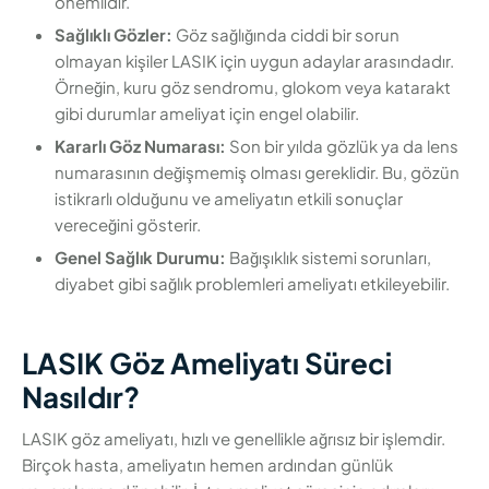
önemlidir.
Sağlıklı Gözler:
Göz sağlığında ciddi bir sorun
olmayan kişiler LASIK için uygun adaylar arasındadır.
Örneğin, kuru göz sendromu, glokom veya katarakt
gibi durumlar ameliyat için engel olabilir.
Kararlı Göz Numarası:
Son bir yılda gözlük ya da lens
numarasının değişmemiş olması gereklidir. Bu, gözün
istikrarlı olduğunu ve ameliyatın etkili sonuçlar
vereceğini gösterir.
Genel Sağlık Durumu:
Bağışıklık sistemi sorunları,
diyabet gibi sağlık problemleri ameliyatı etkileyebilir.
LASIK Göz Ameliyatı Süreci
Nasıldır?
LASIK göz ameliyatı, hızlı ve genellikle ağrısız bir işlemdir.
Birçok hasta, ameliyatın hemen ardından günlük