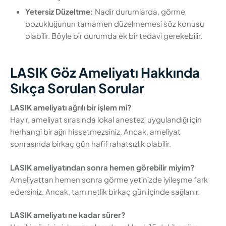
Yetersiz Düzeltme:
Nadir durumlarda, görme
bozukluğunun tamamen düzelmemesi söz konusu
olabilir. Böyle bir durumda ek bir tedavi gerekebilir.
LASIK Göz Ameliyatı Hakkında
Sıkça Sorulan Sorular
LASIK ameliyatı ağrılı bir işlem mi?
Hayır, ameliyat sırasında lokal anestezi uygulandığı için
herhangi bir ağrı hissetmezsiniz. Ancak, ameliyat
sonrasında birkaç gün hafif rahatsızlık olabilir.
LASIK ameliyatından sonra hemen görebilir miyim?
Ameliyattan hemen sonra görme yetinizde iyileşme fark
edersiniz. Ancak, tam netlik birkaç gün içinde sağlanır.
LASIK ameliyatı ne kadar sürer?