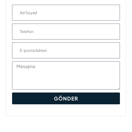
GÖNDER