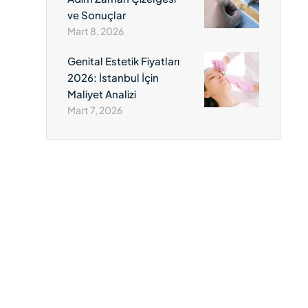
ve Sonuçlar
Mart 8, 2026
Genital Estetik Fiyatları
2026: İstanbul İçin
Maliyet Analizi
Mart 7, 2026