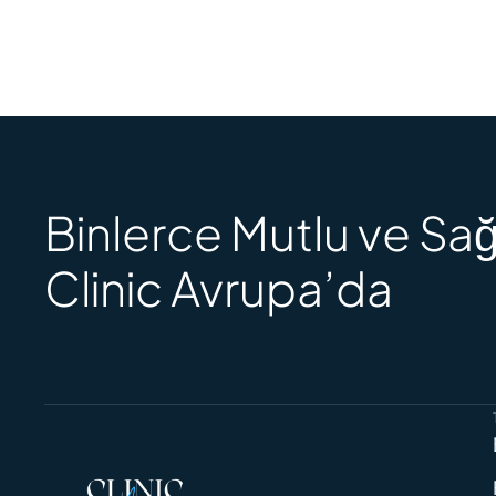
Binlerce Mutlu ve Sağ
Clinic Avrupa’da