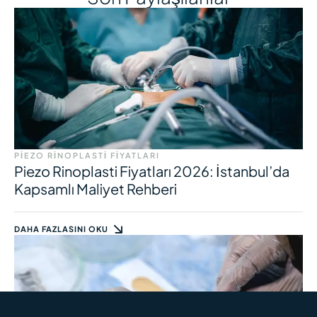
PIEZO RINOPLASTI FIYATLARI
Piezo Rinoplasti Fiyatları 2026: İstanbul’da
Kapsamlı Maliyet Rehberi
DAHA FAZLASINI OKU