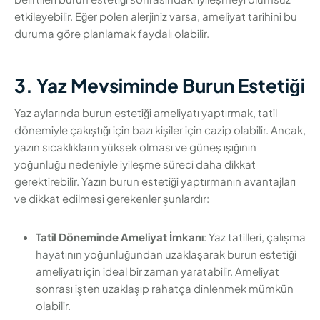
etkileyebilir. Eğer polen alerjiniz varsa, ameliyat tarihini bu
duruma göre planlamak faydalı olabilir.
3. Yaz Mevsiminde Burun Estetiği
Yaz aylarında burun estetiği ameliyatı yaptırmak, tatil
dönemiyle çakıştığı için bazı kişiler için cazip olabilir. Ancak,
yazın sıcaklıkların yüksek olması ve güneş ışığının
yoğunluğu nedeniyle iyileşme süreci daha dikkat
gerektirebilir. Yazın burun estetiği yaptırmanın avantajları
ve dikkat edilmesi gerekenler şunlardır:
Tatil Döneminde Ameliyat İmkanı
: Yaz tatilleri, çalışma
hayatının yoğunluğundan uzaklaşarak burun estetiği
ameliyatı için ideal bir zaman yaratabilir. Ameliyat
sonrası işten uzaklaşıp rahatça dinlenmek mümkün
olabilir.