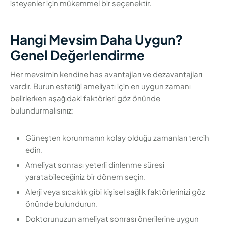
isteyenler için mükemmel bir seçenektir.
Hangi Mevsim Daha Uygun?
Genel Değerlendirme
Her mevsimin kendine has avantajları ve dezavantajları
vardır. Burun estetiği ameliyatı için en uygun zamanı
belirlerken aşağıdaki faktörleri göz önünde
bulundurmalısınız:
Güneşten korunmanın kolay olduğu zamanları tercih
edin.
Ameliyat sonrası yeterli dinlenme süresi
yaratabileceğiniz bir dönem seçin.
Alerji veya sıcaklık gibi kişisel sağlık faktörlerinizi göz
önünde bulundurun.
Doktorunuzun ameliyat sonrası önerilerine uygun