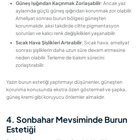
Güneş Işığından Kaçınmak Zorlaşabilir
: Ancak yaz
aylarında güçlü güneş ışığından korunmak zor olabilir.
Ameliyat sonrası burun bölgesi güneşten
korunmalıdır, aksi takdirde ciltte pigmentasyon
sorunları ve kalıcı renk değişiklikleri yaşanabilir.
Sıcak Hava Şişlikleri Artırabilir
: Sıcak hava, ameliyat
sonrası şişliklerin daha uzun süre devam etmesine
neden olabilir. Terleme de bakım sürecini
zorlaştırabilir.
Yazın burun estetiği yaptırmayı düşünenler, güneşten
korunma konusunda ekstra özen göstermeli ve şapka,
güneş kremi gibi koruyucu önlemler almalıdır.
4. Sonbahar Mevsiminde Burun
Estetiği