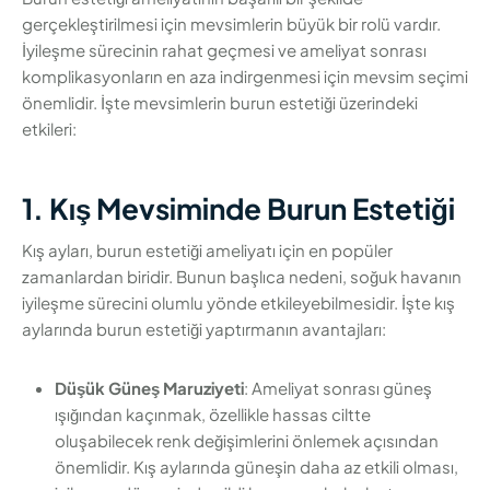
gerçekleştirilmesi için mevsimlerin büyük bir rolü vardır.
İyileşme sürecinin rahat geçmesi ve ameliyat sonrası
komplikasyonların en aza indirgenmesi için mevsim seçimi
önemlidir. İşte mevsimlerin burun estetiği üzerindeki
etkileri:
1. Kış Mevsiminde Burun Estetiği
Kış ayları, burun estetiği ameliyatı için en popüler
zamanlardan biridir. Bunun başlıca nedeni, soğuk havanın
iyileşme sürecini olumlu yönde etkileyebilmesidir. İşte kış
aylarında burun estetiği yaptırmanın avantajları:
Düşük Güneş Maruziyeti
: Ameliyat sonrası güneş
ışığından kaçınmak, özellikle hassas ciltte
oluşabilecek renk değişimlerini önlemek açısından
önemlidir. Kış aylarında güneşin daha az etkili olması,