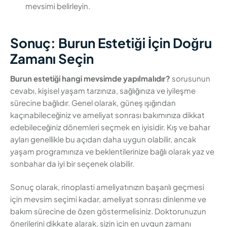
mevsimi belirleyin.
Sonuç: Burun Estetiği İçin Doğru
Zamanı Seçin
Burun estetiği hangi mevsimde yapılmalıdır?
sorusunun
cevabı, kişisel yaşam tarzınıza, sağlığınıza ve iyileşme
sürecine bağlıdır. Genel olarak, güneş ışığından
kaçınabileceğiniz ve ameliyat sonrası bakımınıza dikkat
edebileceğiniz dönemleri seçmek en iyisidir. Kış ve bahar
ayları genellikle bu açıdan daha uygun olabilir, ancak
yaşam programınıza ve beklentilerinize bağlı olarak yaz ve
sonbahar da iyi bir seçenek olabilir.
Sonuç olarak, rinoplasti ameliyatınızın başarılı geçmesi
için mevsim seçimi kadar, ameliyat sonrası dinlenme ve
bakım sürecine de özen göstermelisiniz. Doktorunuzun
önerilerini dikkate alarak, sizin için en uygun zamanı