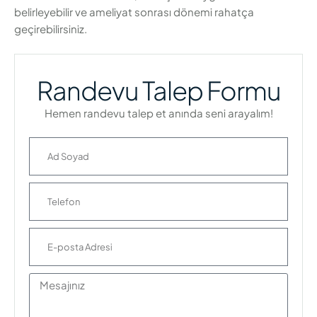
belirleyebilir ve ameliyat sonrası dönemi rahatça
geçirebilirsiniz.
Randevu Talep Formu
Hemen randevu talep et anında seni arayalım!