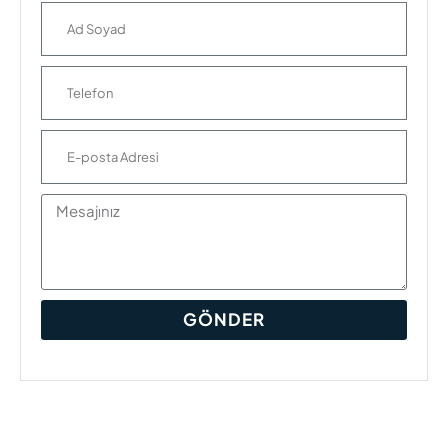
GÖNDER