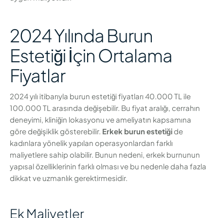
2024 Yılında Burun
Estetiği İçin Ortalama
Fiyatlar
2024 yılı itibarıyla burun estetiği fiyatları 40.000 TL ile
100.000 TL arasında değişebilir. Bu fiyat aralığı, cerrahın
deneyimi, kliniğin lokasyonu ve ameliyatın kapsamına
göre değişiklik gösterebilir.
Erkek burun estetiği
de
kadınlara yönelik yapılan operasyonlardan farklı
maliyetlere sahip olabilir. Bunun nedeni, erkek burnunun
yapısal özelliklerinin farklı olması ve bu nedenle daha fazla
dikkat ve uzmanlık gerektirmesidir.
Ek Maliyetler