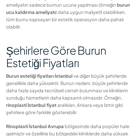
ameliyatın sadece burnun ucuna yapılması (örneğin
burun
ucu kaldırma ameliyatı
) daha uygun maliyetli olabilirken,
tüm burnu kapsayan bir estetik operasyon daha pahalı
olabilir.
Şehirlere Göre Burun
Estetiği Fiyatları
Burun estetiği fiyatları İstanbul
ve diğer büyük şehirlerde
genellikle daha yüksektir. Bunun nedeni, büyük şehirlerde
daha fazla sayıda tecrübeli cerrah bulunması ve kliniklerin
sunduğu hizmetlerin daha kapsamlı olmasıdır. Örneğin,
rinoplasti İstanbul fiyat
aralıkları, Ankara veya İzmir gibi
şehirlere göre farklılık gösterebilir.
Rinoplasti İstanbul Avrupa
bölgesinde daha popüler hale
gelmiştir ve özellikle bu bölgedeki kliniklerde daha yüksek