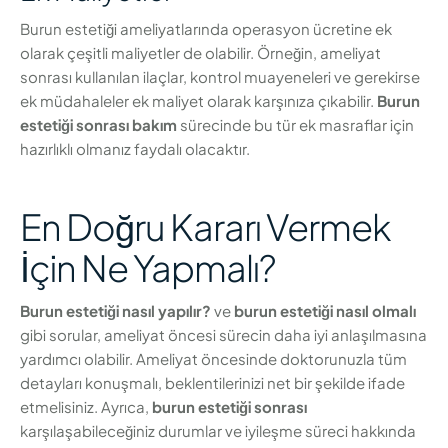
Burun estetiği ameliyatlarında operasyon ücretine ek
olarak çeşitli maliyetler de olabilir. Örneğin, ameliyat
sonrası kullanılan ilaçlar, kontrol muayeneleri ve gerekirse
ek müdahaleler ek maliyet olarak karşınıza çıkabilir.
Burun
estetiği sonrası bakım
sürecinde bu tür ek masraflar için
hazırlıklı olmanız faydalı olacaktır.
En Doğru Kararı Vermek
İçin Ne Yapmalı?
Burun estetiği nasıl yapılır?
ve
burun estetiği nasıl olmalı
gibi sorular, ameliyat öncesi sürecin daha iyi anlaşılmasına
yardımcı olabilir. Ameliyat öncesinde doktorunuzla tüm
detayları konuşmalı, beklentilerinizi net bir şekilde ifade
etmelisiniz. Ayrıca,
burun estetiği sonrası
karşılaşabileceğiniz durumlar ve iyileşme süreci hakkında