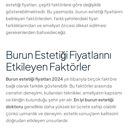
estetiği fiyatları, çeşitli faktörlere göre değişiklik
gösterebilmektedir. Bu yazımızda, burun estetiği fiyatlarını
belirleyen faktörlerden, farklı şehirlerdeki fiyat
farklılıklarından ve ameliyat öncesi dikkat edilmesi
gerekenlerden bahsedeceğiz.
Burun Estetiği Fiyatlarını
Etkileyen Faktörler
Burun estetiği fiyatları 2024
yılı itibarıyla birçok faktöre
bağlı olarak farklılık gösterebilir. Bu faktörler arasında
cerrahın deneyimi, kullanılan teknikler, ameliyatın kapsamı
ve kliniğin bulunduğu şehir yer alır.
En iyi burun estetiği
doktoru
genellikle daha yüksek bir ücrete sahip olabilir
çünkü uzmanlık ve deneyim, estetik sonuçların kalitesini
doğrudan etkileyen unsurlardır.