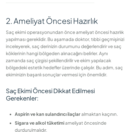
2. Ameliyat Öncesi Hazırlık
Saç ekimi operasyonundan önce ameliyat öncesi hazırlık
yapılması gereklidir. Bu aşamada doktor, tıbbi geçmişinizi
inceleyerek, saç derinizin durumunu değerlendirir ve saç
köklerinin hangi bölgeden alınacağını belirler. Aynı
zamanda saç çizgisi şekillendirilir ve ekim yapılacak
bölgedeki estetik hedefler üzerinde çalışılır. Bu adım, saç
ekiminizin başarılı sonuçlar vermesi için önemlidir.
Saç Ekimi Öncesi Dikkat Edilmesi
Gerekenler:
Aspirin ve kan sulandırıcı ilaçlar
almaktan kaçının.
Sigara ve alkol tüketimi
ameliyat öncesinde
durdurulmalıdır.