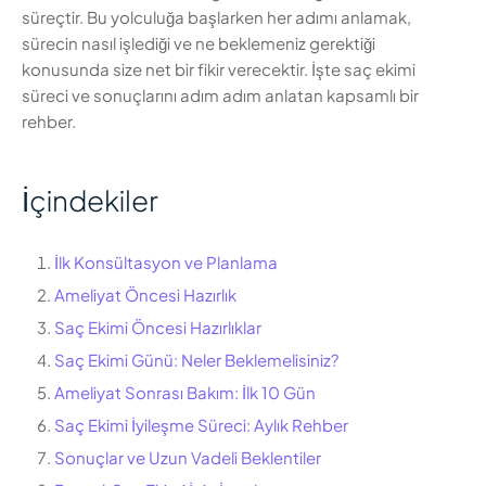
süreçtir. Bu yolculuğa başlarken her adımı anlamak,
sürecin nasıl işlediği ve ne beklemeniz gerektiği
konusunda size net bir fikir verecektir. İşte saç ekimi
süreci ve sonuçlarını adım adım anlatan kapsamlı bir
rehber.
İçindekiler
İlk Konsültasyon ve Planlama
Ameliyat Öncesi Hazırlık
Saç Ekimi Öncesi Hazırlıklar
Saç Ekimi Günü: Neler Beklemelisiniz?
Ameliyat Sonrası Bakım: İlk 10 Gün
Saç Ekimi İyileşme Süreci: Aylık Rehber
Sonuçlar ve Uzun Vadeli Beklentiler