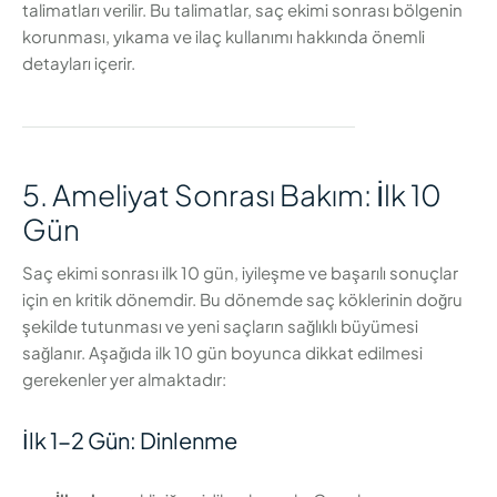
talimatları verilir. Bu talimatlar, saç ekimi sonrası bölgenin
korunması, yıkama ve ilaç kullanımı hakkında önemli
detayları içerir.
5. Ameliyat Sonrası Bakım: İlk 10
Gün
Saç ekimi sonrası ilk 10 gün, iyileşme ve başarılı sonuçlar
için en kritik dönemdir. Bu dönemde saç köklerinin doğru
şekilde tutunması ve yeni saçların sağlıklı büyümesi
sağlanır. Aşağıda ilk 10 gün boyunca dikkat edilmesi
gerekenler yer almaktadır:
İlk 1-2 Gün: Dinlenme