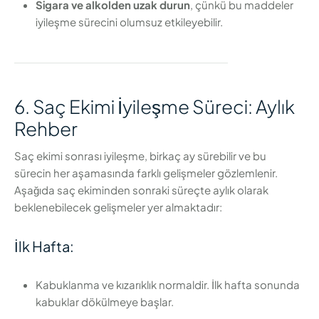
Sigara ve alkolden uzak durun
, çünkü bu maddeler
iyileşme sürecini olumsuz etkileyebilir.
6. Saç Ekimi İyileşme Süreci: Aylık
Rehber
Saç ekimi sonrası iyileşme, birkaç ay sürebilir ve bu
sürecin her aşamasında farklı gelişmeler gözlemlenir.
Aşağıda saç ekiminden sonraki süreçte aylık olarak
beklenebilecek gelişmeler yer almaktadır:
İlk Hafta:
Kabuklanma ve kızarıklık normaldir. İlk hafta sonunda
kabuklar dökülmeye başlar.