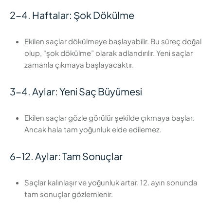
2-4. Haftalar: Şok Dökülme
Ekilen saçlar dökülmeye başlayabilir. Bu süreç doğal
olup, “şok dökülme” olarak adlandırılır. Yeni saçlar
zamanla çıkmaya başlayacaktır.
3-4. Aylar: Yeni Saç Büyümesi
Ekilen saçlar gözle görülür şekilde çıkmaya başlar.
Ancak hala tam yoğunluk elde edilemez.
6-12. Aylar: Tam Sonuçlar
Saçlar kalınlaşır ve yoğunluk artar. 12. ayın sonunda
tam sonuçlar gözlemlenir.