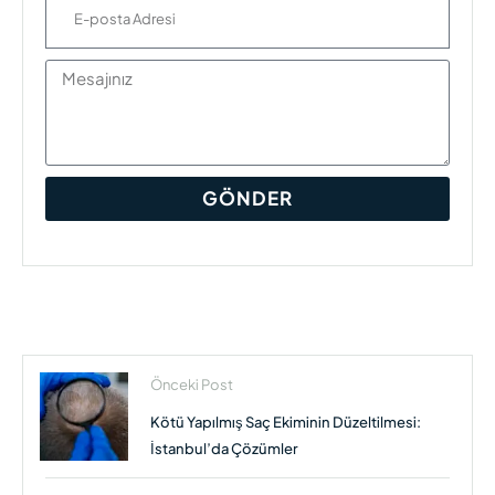
GÖNDER
Önceki Post
Kötü Yapılmış Saç Ekiminin Düzeltilmesi:
İstanbul’da Çözümler