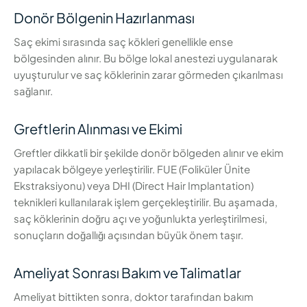
Donör Bölgenin Hazırlanması
Saç ekimi sırasında saç kökleri genellikle ense
bölgesinden alınır. Bu bölge lokal anestezi uygulanarak
uyuşturulur ve saç köklerinin zarar görmeden çıkarılması
sağlanır.
Greftlerin Alınması ve Ekimi
Greftler dikkatli bir şekilde donör bölgeden alınır ve ekim
yapılacak bölgeye yerleştirilir. FUE (Foliküler Ünite
Ekstraksiyonu) veya DHI (Direct Hair Implantation)
teknikleri kullanılarak işlem gerçekleştirilir. Bu aşamada,
saç köklerinin doğru açı ve yoğunlukta yerleştirilmesi,
sonuçların doğallığı açısından büyük önem taşır.
Ameliyat Sonrası Bakım ve Talimatlar
Ameliyat bittikten sonra, doktor tarafından bakım