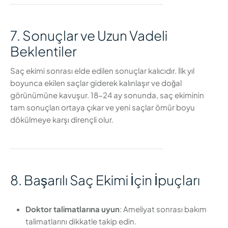
7. Sonuçlar ve Uzun Vadeli
Beklentiler
Saç ekimi sonrası elde edilen sonuçlar kalıcıdır. İlk yıl
boyunca ekilen saçlar giderek kalınlaşır ve doğal
görünümüne kavuşur. 18-24 ay sonunda, saç ekiminin
tam sonuçları ortaya çıkar ve yeni saçlar ömür boyu
dökülmeye karşı dirençli olur.
8. Başarılı Saç Ekimi İçin İpuçları
Doktor talimatlarına uyun
: Ameliyat sonrası bakım
talimatlarını dikkatle takip edin.