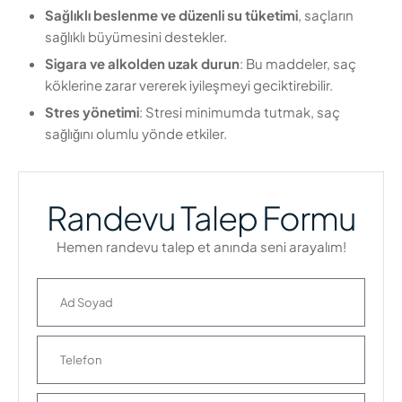
Sağlıklı beslenme ve düzenli su tüketimi
, saçların
sağlıklı büyümesini destekler.
Sigara ve alkolden uzak durun
: Bu maddeler, saç
köklerine zarar vererek iyileşmeyi geciktirebilir.
Stres yönetimi
: Stresi minimumda tutmak, saç
sağlığını olumlu yönde etkiler.
Randevu Talep Formu
Hemen randevu talep et anında seni arayalım!